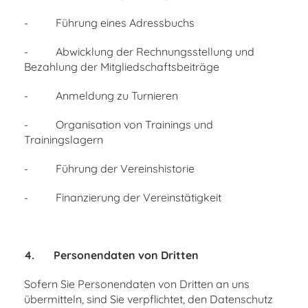
- Führung eines Adressbuchs
- Abwicklung der Rechnungsstellung und
Bezahlung der Mitgliedschaftsbeiträge
- Anmeldung zu Turnieren
- Organisation von Trainings und
Trainingslagern
- Führung der Vereinshistorie
- Finanzierung der Vereinstätigkeit
4.
Personendaten von Dritten
Sofern Sie Personendaten von Dritten an uns
übermitteln, sind Sie verpflichtet, den Datenschutz