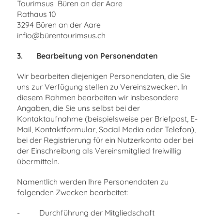
Tourimsus Büren an der Aare
Rathaus 10
3294 Büren an der Aare
infio@bürentourimsus.ch
3.
Bearbeitung von Personendaten
Wir bearbeiten diejenigen Personendaten, die Sie
uns zur Verfügung stellen zu Vereinszwecken. In
diesem Rahmen bearbeiten wir insbesondere
Angaben, die Sie uns selbst bei der
Kontaktaufnahme (beispielsweise per Briefpost, E-
Mail, Kontaktformular, Social Media oder Telefon),
bei der Registrierung für ein Nutzerkonto oder bei
der Einschreibung als Vereinsmitglied freiwillig
übermitteln.
Namentlich werden Ihre Personendaten zu
folgenden Zwecken bearbeitet:
- Durchführung der Mitgliedschaft