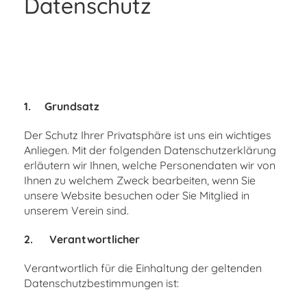
Datenschutz
1.
Grundsatz
Der Schutz Ihrer Privatsphäre ist uns ein wichtiges
Anliegen. Mit der folgenden Datenschutzerklärung
erläutern wir Ihnen, welche Personendaten wir von
Ihnen zu welchem Zweck bearbeiten, wenn Sie
unsere Website besuchen oder Sie Mitglied in
unserem Verein sind.
2.
Verantwortlicher
Verantwortlich für die Einhaltung der geltenden
Datenschutzbestimmungen ist: