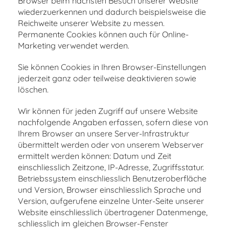
Browser beim nächsten Besuch unserer Website
wiederzuerkennen und dadurch beispielsweise die
Reichweite unserer Website zu messen.
Permanente Cookies können auch für Online-
Marketing verwendet werden.
Sie können Cookies in Ihren Browser-Einstellungen
jederzeit ganz oder teilweise deaktivieren sowie
löschen.
Wir können für jeden Zugriff auf unsere Website
nachfolgende Angaben erfassen, sofern diese von
Ihrem Browser an unsere Server-Infrastruktur
übermittelt werden oder von unserem Webserver
ermittelt werden können: Datum und Zeit
einschliesslich Zeitzone, IP-Adresse, Zugriffsstatur.
Betriebssystem einschliesslich Benutzeroberfläche
und Version, Browser einschliesslich Sprache und
Version, aufgerufene einzelne Unter-Seite unserer
Website einschliesslich übertragener Datenmenge,
schliesslich im gleichen Browser-Fenster