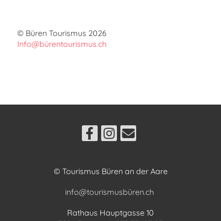
© Büren Tourismus 2026
Info@bürentourismus.ch
© Tourismus Büren an der Aare
info@tourismusbüren.ch
Rathaus Hauptgasse 10