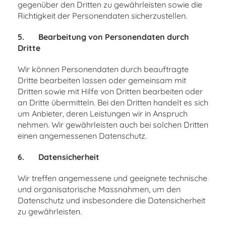
gegenüber den Dritten zu gewährleisten sowie die
Richtigkeit der Personendaten sicherzustellen.
5.
Bearbeitung von Personendaten durch
Dritte
Wir können Personendaten durch beauftragte
Dritte bearbeiten lassen oder gemeinsam mit
Dritten sowie mit Hilfe von Dritten bearbeiten oder
an Dritte übermitteln. Bei den Dritten handelt es sich
um Anbieter, deren Leistungen wir in Anspruch
nehmen. Wir gewährleisten auch bei solchen Dritten
einen angemessenen Datenschutz.
6.
Datensicherheit
Wir treffen angemessene und geeignete technische
und organisatorische Massnahmen, um den
Datenschutz und insbesondere die Datensicherheit
zu gewährleisten.