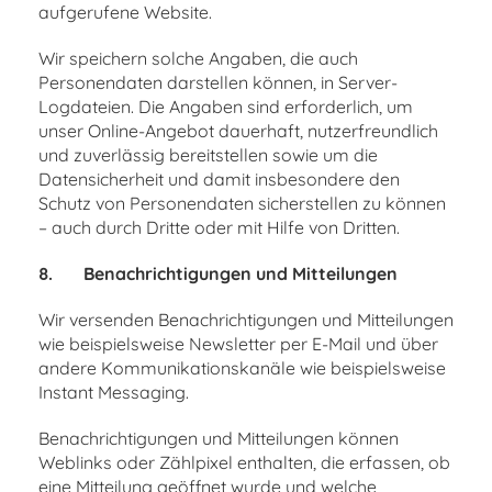
aufgerufene Website.
Wir speichern solche Angaben, die auch
Personendaten darstellen können, in Server-
Logdateien. Die Angaben sind erforderlich, um
unser Online-Angebot dauerhaft, nutzerfreundlich
und zuverlässig bereitstellen sowie um die
Datensicherheit und damit insbesondere den
Schutz von Personendaten sicherstellen zu können
– auch durch Dritte oder mit Hilfe von Dritten.
8.
Benachrichtigungen und Mitteilungen
Wir versenden Benachrichtigungen und Mitteilungen
wie beispielsweise Newsletter per E-Mail und über
andere Kommunikationskanäle wie beispielsweise
Instant Messaging.
Benachrichtigungen und Mitteilungen können
Weblinks oder Zählpixel enthalten, die erfassen, ob
eine Mitteilung geöffnet wurde und welche