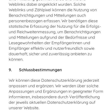
Weblinks dabei angeklickt wurden. Solche
Weblinks und Zählpixel können die Nutzung von
Benachrichtigungen und Mitteilungen auch
personenbezogen erfassen. Wir benötigen diese
statistische Erfassung der Nutzung für die Erfolgs-
und Reichweitenmessung, um Benachrichtigungen
und Mitteilungen aufgrund der Bedürfnisse und
Lesegewohnheiten der Empfängerinnen und
Empfänger effektiv und nutzerfreundlich sowie
dauerhaft, sicher und zuverlässig anbieten zu
können.
9.
Schlussbestimmungen
Wir können diese Datenschutzerklärung jederzeit
anpassen und ergänzen. Wir werden über solche
Anpassungen und Ergänzungen in geeigneter Form
informieren, insbesondere durch Veröffentlichung
der jeweils aktuellen Datenschutzerklärung auf
unserer Website.