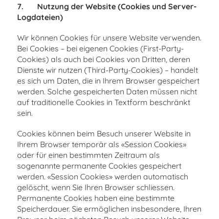
7.
Nutzung der Website (Cookies und Server-
Logdateien)
Wir können Cookies für unsere Website verwenden.
Bei Cookies – bei eigenen Cookies (First-Party-
Cookies) als auch bei Cookies von Dritten, deren
Dienste wir nutzen (Third-Party-Cookies) – handelt
es sich um Daten, die in Ihrem Browser gespeichert
werden. Solche gespeicherten Daten müssen nicht
auf traditionelle Cookies in Textform beschränkt
sein.
Cookies können beim Besuch unserer Website in
Ihrem Browser temporär als «Session Cookies»
oder für einen bestimmten Zeitraum als
sogenannte permanente Cookies gespeichert
werden. «Session Cookies» werden automatisch
gelöscht, wenn Sie Ihren Browser schliessen.
Permanente Cookies haben eine bestimmte
Speicherdauer. Sie ermöglichen insbesondere, Ihren