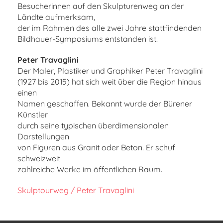
Besucherinnen auf den Skulpturenweg an der
Ländte aufmerksam,
der im Rahmen des alle zwei Jahre stattfindenden
Bildhauer-Symposiums entstanden ist.
Peter Travaglini
Der Maler, Plastiker und Graphiker Peter Travaglini
(1927 bis 2015) hat sich weit über die Region hinaus
einen
Namen geschaffen. Bekannt wurde der Bürener
Künstler
durch seine typischen überdimensionalen
Darstellungen
von Figuren aus Granit oder Beton. Er schuf
schweizweit
zahlreiche Werke im öffentlichen Raum.
Skulptourweg / Peter Travaglini