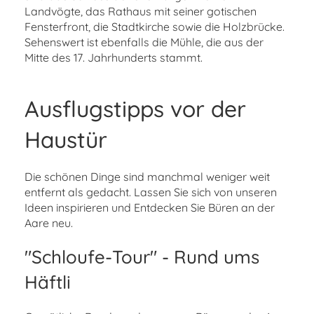
Landvögte, das Rathaus mit seiner gotischen
Fensterfront, die Stadtkirche sowie die Holzbrücke.
Sehenswert ist ebenfalls die Mühle, die aus der
Mitte des 17. Jahrhunderts stammt.
Ausflugstipps vor der
Haustür
Die schönen Dinge sind manchmal weniger weit
entfernt als gedacht. Lassen Sie sich von unseren
Ideen inspirieren und Entdecken Sie Büren an der
Aare neu.
"Schloufe-Tour" - Rund ums
Häftli