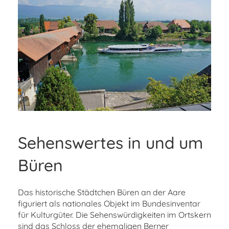
Sehenswertes in und um
Büren
Das historische Städtchen Büren an der Aare
figuriert als nationales Objekt im Bundesinventar
für Kulturgüter. Die Sehenswürdigkeiten im Ortskern
sind das Schloss der ehemaligen Berner