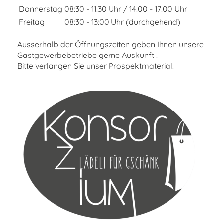
Donnerstag
08:30 - 11:30 Uhr / 14:00 - 17:00 Uhr
Freitag
08:30 - 13:00 Uhr (durchgehend)
Ausserhalb der Öffnungszeiten geben Ihnen unsere
Gastgewerbebetriebe gerne Auskunft !
Bitte verlangen Sie unser Prospektmaterial.