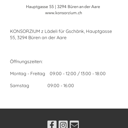
KONSORZIUM z Lädeli für Gschänk, Hauptgasse
55, 3294 Büren an der Aare
Öffnungszeiten:
Montag - Freitag 09:00 - 12:00 / 13:00 - 18:00
Samstag 09:00 - 16:00