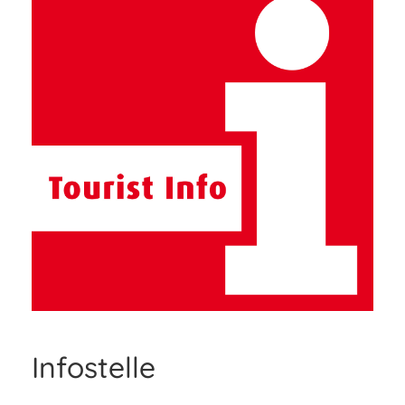
Infostelle