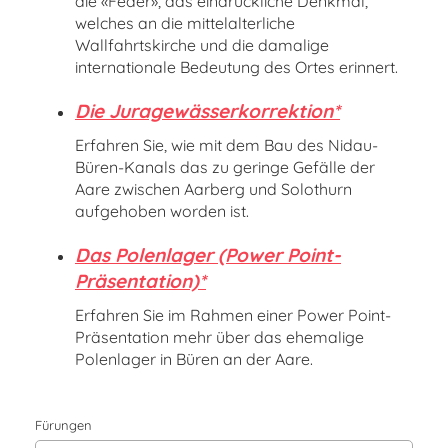
die «Feder», das eindrückliche Denkmal,
welches an die mittelalterliche
Wallfahrtskirche und die damalige
internationale Bedeutung des Ortes erinnert.
Die Juragewässerkorrektion*
Erfahren Sie, wie mit dem Bau des Nidau-
Büren-Kanals das zu geringe Gefälle der
Aare zwischen Aarberg und Solothurn
aufgehoben worden ist.
Das Polenlager (Power Point-
Präsentation)*
Erfahren Sie im Rahmen einer Power Point-
Präsentation mehr über das ehemalige
Polenlager in Büren an der Aare.
Fürungen