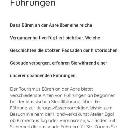
Führungen
Dass Büren an der Aare über eine reiche
Vergangenheit verfügt ist sichtbar. Welche
Geschichten die stolzen Fassaden der historischen
Gebäude verbergen, erfahren Sie während einer
unserer spannenden Führungen.
Der Tourismus Büren an der Aare bietet
verschiedenste Arten von Führungen an begonnen
bei der klassischen Stedtliführung, über die
Führung zur Juragewässerkorrektion, bishin zum
Besuch in einem der Handwerkskunst Atelier. Egal
ob Firmenausflug oder Vereinsreise, wir finden mit
Sicherheit die passende Führung für Sie. Zögern Sie