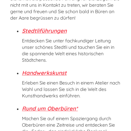
nicht mit uns in Kontakt zu treten, wir beraten Sie
gerne und freuen und Sie schon bald in Büren an
der Aare begrüssen zu dürfen!
Stedtliführungen
Entdecken Sie unter fachkundiger Leitung
unser schönes Stedtli und tauchen Sie ein in
die spannende Welt eines historischen
Städtchens.
Handwerkskunst
Erleben Sie einen Besuch in einem Atelier nach
Wahl und lassen Sie sich in die Welt des
Kunsthandwerks einführen.
Rund um Oberbüren*
Machen Sie auf einem Spaziergang durch
Oberbüren eine Zeitreise und entdecken Sie