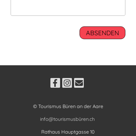
© Tourismus Büren an der Aare
info@tourismusbüren.ch
Rathaus Hauptgasse 10