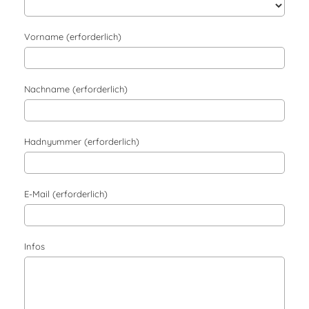
Vorname (erforderlich)
Nachname (erforderlich)
Hadnyummer (erforderlich)
E-Mail (erforderlich)
Infos